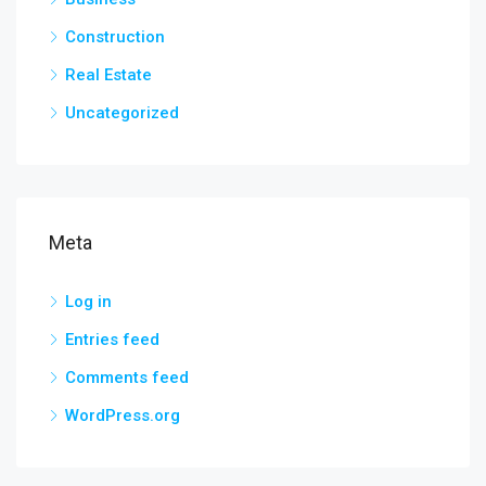
Construction
Real Estate
Uncategorized
Meta
Log in
Entries feed
Comments feed
WordPress.org