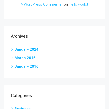
A WordPress Commenter
on
Hello world!
Archives
January 2024
March 2016
January 2016
Categories
Business