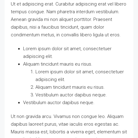
Ut et adipiscing erat. Curabitur adipiscing erat vel libero
tempus congue. Nam pharetra interdum vestibulum.
Aenean gravida mi non aliquet porttitor. Praesent
dapibus, nisi a faucibus tincidunt, quam dolor
condimentum metus, in convallis libero ligula ut eros.
Lorem ipsum dolor sit amet, consectetuer
adipiscing elit.
Aliquam tincidunt mauris eu risus.
Lorem ipsum dolor sit amet, consectetuer
adipiscing elit.
Aliquam tincidunt mauris eu risus.
Vestibulum auctor dapibus neque.
Vestibulum auctor dapibus neque.
Ut non gravida arcu. Vivamus non congue leo. Aliquam
dapibus laoreet purus, vitae iaculis eros egestas ac.
Mauris massa est, lobortis a viverra eget, elementum sit