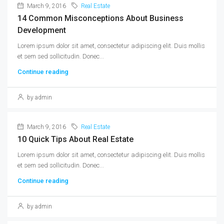
March 9, 2016
Real Estate
14 Common Misconceptions About Business
Development
Lorem ipsum dolor sit amet, consectetur adipiscing elit. Duis mollis
et sem sed sollicitudin. Donec...
Continue reading
by admin
March 9, 2016
Real Estate
10 Quick Tips About Real Estate
Lorem ipsum dolor sit amet, consectetur adipiscing elit. Duis mollis
et sem sed sollicitudin. Donec...
Continue reading
by admin