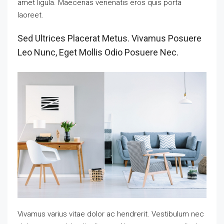
amet ligula. Maecenas venenatis eros quis porta
laoreet.
Sed Ultrices Placerat Metus. Vivamus Posuere
Leo Nunc, Eget Mollis Odio Posuere Nec.
Vivamus varius vitae dolor ac hendrerit. Vestibulum nec