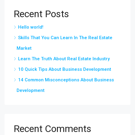
Recent Posts
Hello world!
Skills That You Can Learn In The Real Estate
Market
Learn The Truth About Real Estate Industry
10 Quick Tips About Business Development
14 Common Misconceptions About Business
Development
Recent Comments