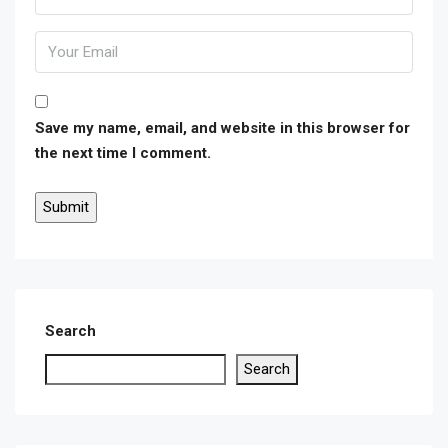
Save my name, email, and website in this browser for
the next time I comment.
Search
Search