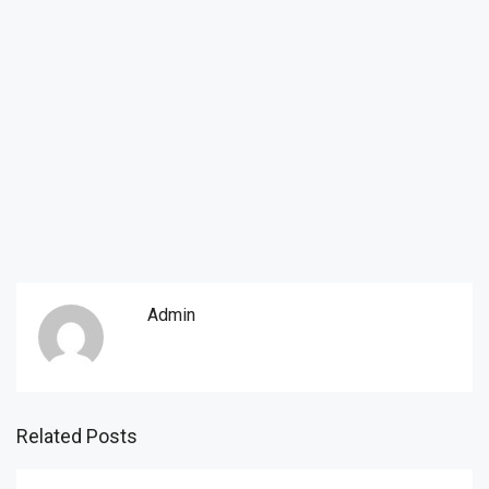
Admin
Related Posts